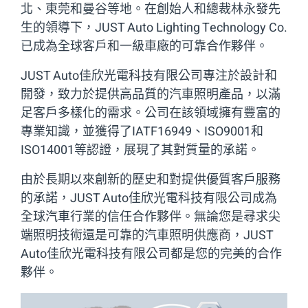
北、東莞和曼谷等地。在創始人和總裁林永發先
生的領導下，JUST Auto Lighting Technology Co.
已成為全球客戶和一級車廠的可靠合作夥伴。
JUST Auto佳欣光電科技有限公司專注於設計和
開發，致力於提供高品質的汽車照明產品，以滿
足客戶多樣化的需求。公司在該領域擁有豐富的
專業知識，並獲得了IATF16949、ISO9001和
ISO14001等認證，展現了其對質量的承諾。
由於長期以來創新的歷史和對提供優質客戶服務
的承諾，JUST Auto佳欣光電科技有限公司成為
全球汽車行業的信任合作夥伴。無論您是尋求尖
端照明技術還是可靠的汽車照明供應商，JUST
Auto佳欣光電科技有限公司都是您的完美的合作
夥伴。