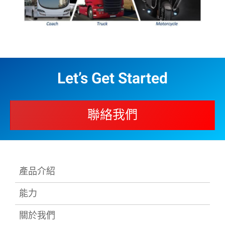
Let’s Get Started
聯絡我們
產品介紹
能力
關於我們