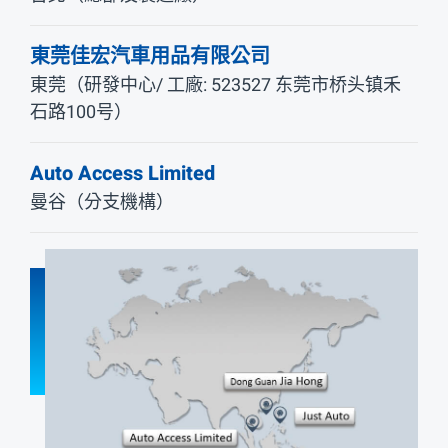
東莞佳宏汽車用品有限公司
東莞（研發中心/ 工廠: 523527 东莞市桥头镇禾
石路100号）
Auto Access Limited
曼谷（分支機構）