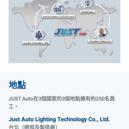
地點
JUST Auto在3個國家的3個地點擁有約250名員
工。
Just Auto Lighting Technology Co., Ltd.
台北（總部及製造廠）