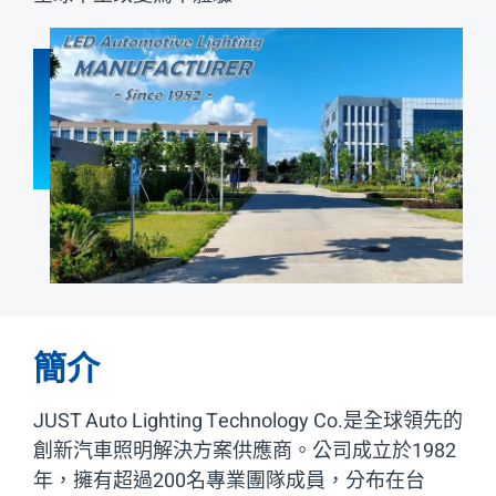
產品介紹
聯絡我們
中文
EN
簡介
JUST Auto Lighting Technology Co.是全球領先的
創新汽車照明解決方案供應商。公司成立於1982
年，擁有超過200名專業團隊成員，分布在台