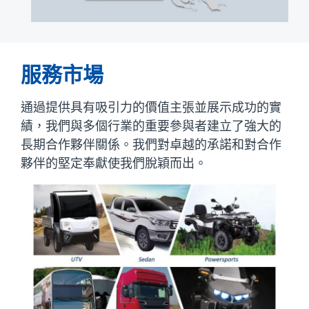
服務市場
通過提供具有吸引力的價值主張並展示成功的實
績，我們與多個行業的重要參與者建立了強大的
長期合作夥伴關係。我們對卓越的承諾和對合作
夥伴的堅定奉獻使我們脫穎而出。