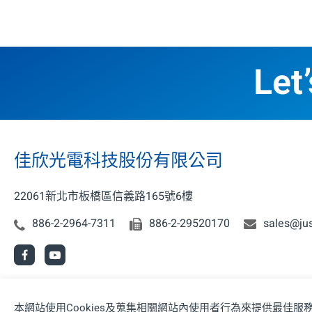
Let
佳欣光電科技股份有限公司
22061新北市板橋區信義路165號6樓
886-2-2964-7311
886-2-29520170
sales@ju
本網站使用Cookies及蒐集相關網站內使用者行為來提供最佳