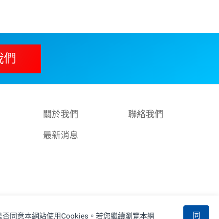
我們
關於我們
聯絡我們
最新消息
同
否同意本網站使用Cookies。若您繼續瀏覽本網