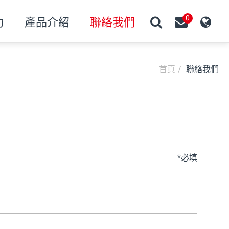
0
力
產品介紹
聯絡我們
首頁
聯絡我們
搜尋
*
必填