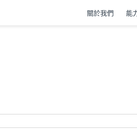
關於我們
能