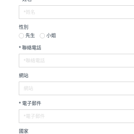
中文
性別
先生
小姐
*
聯絡電話
網站
*
電子郵件
國家