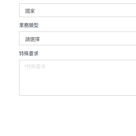
業務類型
特殊要求