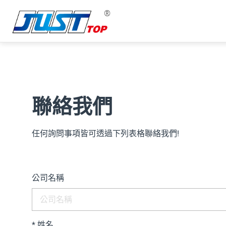
聯絡我們
關於我們
任何詢問事項皆可透過下列表格聯絡我們!
能力
公司名稱
產品介紹
聯絡我們
*
姓名