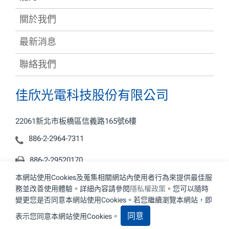
關於我們
最新消息
聯絡我們
佳欣光電科技股份有限公司
22061新北市板橋區信義路165號6樓
886-2-2964-7311
886-2-29520170
本網站使用Cookies及蒐集相關網站內使用者行為來提供最佳服
sales@justtop.com.tw
務並改善使用體驗。詳細內容請參閱
隱私權政策
。您可以隨時
變更您是否同意本網站使用Cookies。若您繼續瀏覽本網站，即
同意
表示您同意本網站使用Cookies。