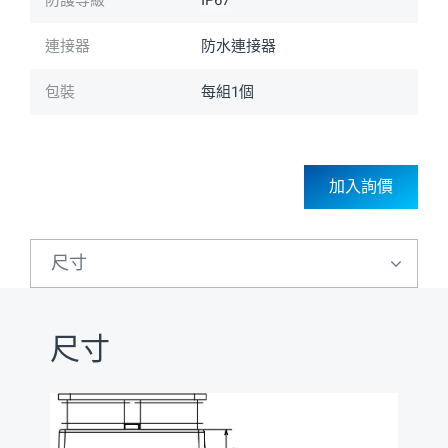
防護等級
IP67
連接器
防水連接器
包裝
每組1個
加入詢價
尺寸
尺寸