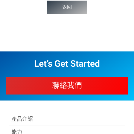
返回
Let’s Get Started
聯絡我們
產品介紹
能力